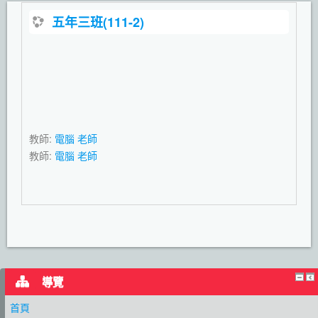
五年三班(111-2)
教師:
電腦 老師
教師:
電腦 老師
導覽
首頁