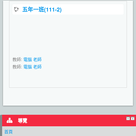
五年一班(111-2)
教師:
電腦 老師
教師:
電腦 老師
導覽
首頁