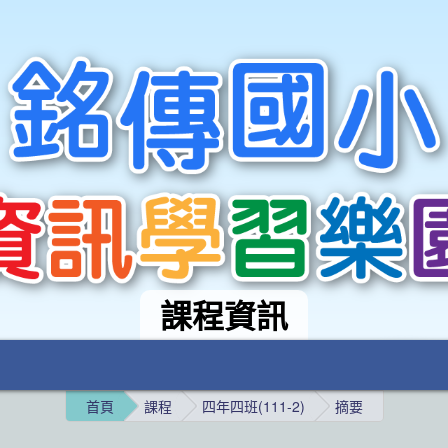
課程資訊
首頁
課程
四年四班(111-2)
摘要