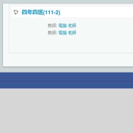
四年四班(111-2)
教師:
電腦 老師
教師:
電腦 老師