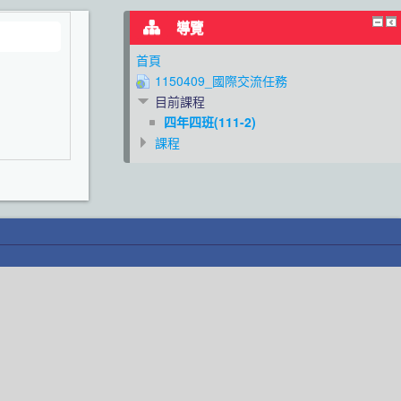
導覽
首頁
1150409_國際交流任務
目前課程
四年四班(111-2)
課程