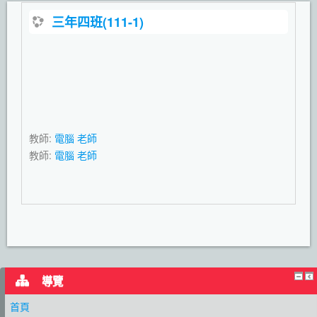
三年四班(111-1)
教師:
電腦 老師
教師:
電腦 老師
導覽
首頁