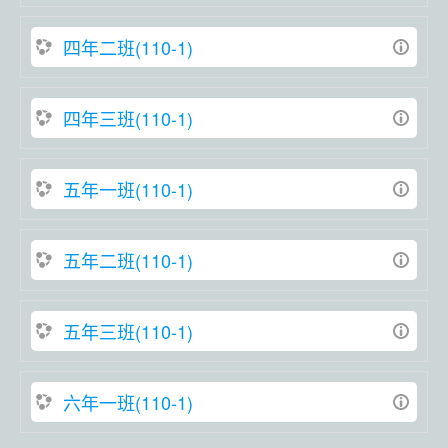
四年二班(110-1)
四年三班(110-1)
五年一班(110-1)
五年二班(110-1)
五年三班(110-1)
六年一班(110-1)