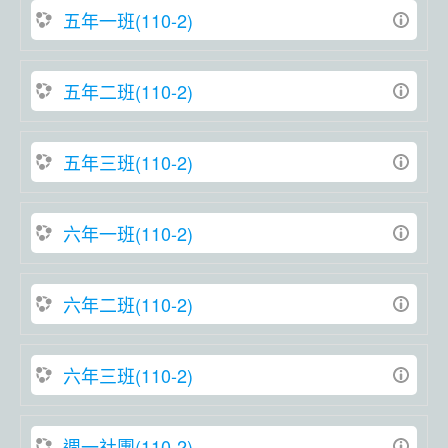
五年一班(110-2)
五年二班(110-2)
五年三班(110-2)
六年一班(110-2)
六年二班(110-2)
六年三班(110-2)
週一社團(110-2)