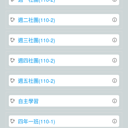
週二社團(110-2)
週三社團(110-2)
週四社團(110-2)
週五社團(110-2)
自主學習
四年一班(110-1)