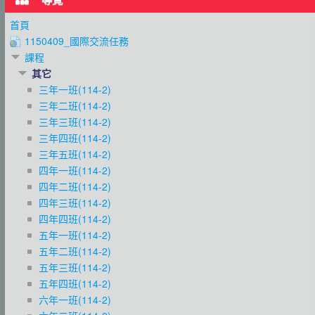
首頁
1150409_國際交流任務
課程
其它
三年一班(114-2)
三年二班(114-2)
三年三班(114-2)
三年四班(114-2)
三年五班(114-2)
四年一班(114-2)
四年二班(114-2)
四年三班(114-2)
四年四班(114-2)
五年一班(114-2)
五年二班(114-2)
五年三班(114-2)
五年四班(114-2)
六年一班(114-2)